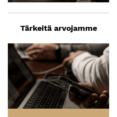
Tärkeitä arvojamme