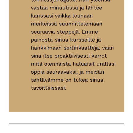
vastaa minuutissa ja lähtee
kanssasi vaikka lounaan
merkeissä suunnittelemaan
seuraavia steppejä. Emme
painosta sinua kursseille ja
hankkimaan sertifikaatteja, vaan
sinä itse proaktiivisesti kerrot
mitä olennaista haluaisit urallasi
oppia seuraavaksi, ja meidän
tehtävämme on tukea sinua
tavoitteissasi.