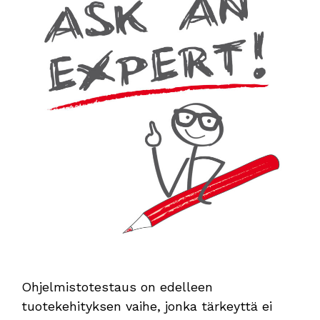
Ohjelmistotestaus on edelleen
tuotekehityksen vaihe, jonka tärkeyttä ei