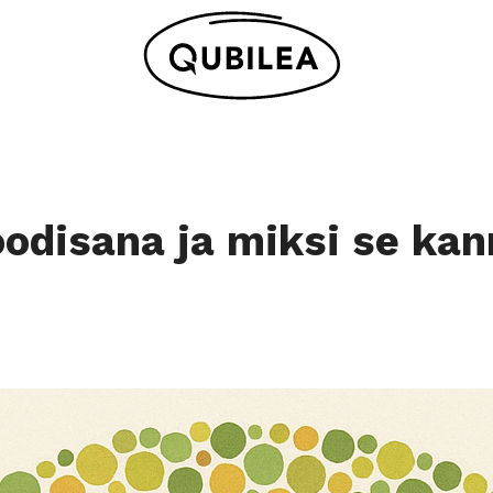
odisana ja miksi se kan